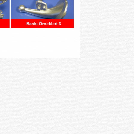
Baskı Örnekleri 3