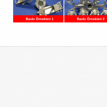
Baskı Örnekleri 1
Baskı Örnekleri 2